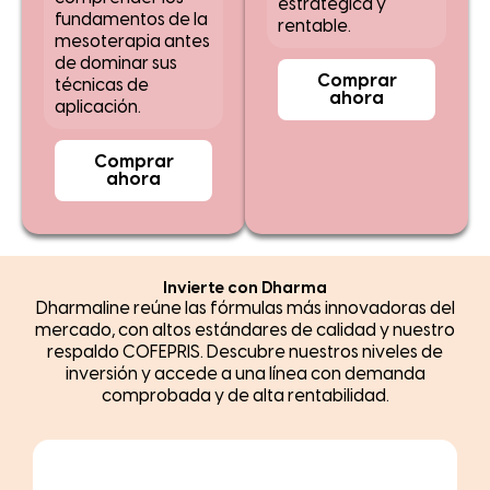
estratégica y
fundamentos de la
rentable.
mesoterapia antes
de dominar sus
Comprar
técnicas de
ahora
aplicación.
Comprar
ahora
Invierte con Dharma
Dharmaline reúne las fórmulas más innovadoras del
mercado, con altos estándares de calidad y nuestro
respaldo COFEPRIS. Descubre nuestros niveles de
inversión y accede a una línea con demanda
comprobada y de alta rentabilidad.