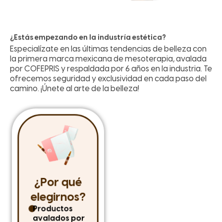
¿Estás empezando en la industría estética?
Especialízate en las últimas tendencias de belleza con
la primera marca mexicana de mesoterapia, avalada
por COFEPRIS y respaldada por 6 años en la industria. Te
ofrecemos seguridad y exclusividad en cada paso del
camino. ¡Únete al arte de la belleza!
¿Por qué
Distribución
elegirnos?
mayorista
Productos
Permítenos
avalados por
asesorarte y