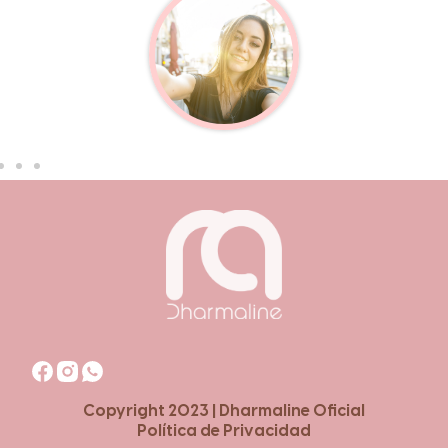
Copyright 2023 | Dharmaline Oficial
Política de Privacidad