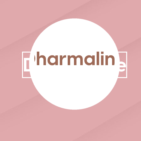
Dharmaline
Dharmaline