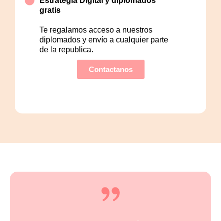
Estrategía Digital y diplomados
gratis
Te regalamos acceso a nuestros
diplomados y envío a cualquier parte
de la republica.
Contactanos