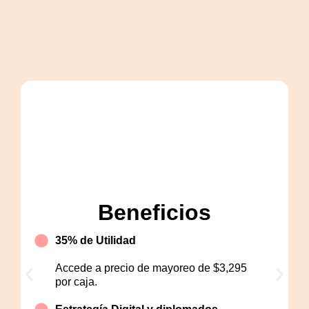
Pink
Beneficios
35% de Utilidad
Accede a precio de mayoreo de $3,295
por caja.