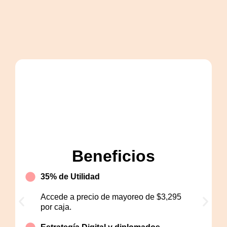
Pink
Beneficios
35% de Utilidad
Accede a precio de mayoreo de $3,295
por caja.