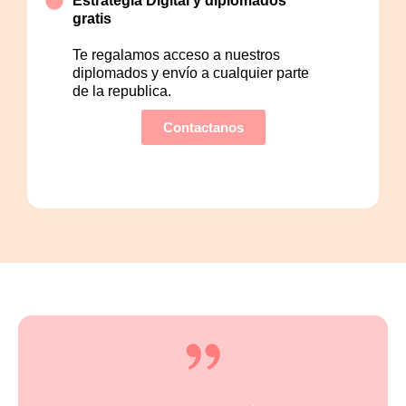
Estrategía Digital y diplomados
gratis
Te regalamos acceso a nuestros
diplomados y envío a cualquier parte
de la republica.
Contactanos