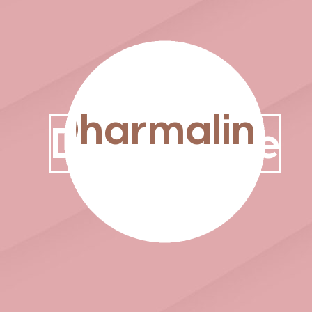
Dharmaline
Dharmaline