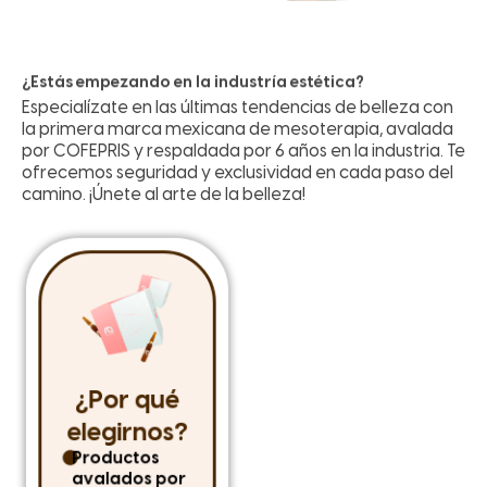
¿Estás empezando en la industría estética?
Especialízate en las últimas tendencias de belleza con
la primera marca mexicana de mesoterapia, avalada
por COFEPRIS y respaldada por 6 años en la industria. Te
ofrecemos seguridad y exclusividad en cada paso del
camino. ¡Únete al arte de la belleza!
¿Por qué
Distribución
elegirnos?
mayorista
Productos
Permítenos
avalados por
asesorarte y