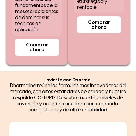
estratégica y
fundamentos de la
rentable.
mesoterapia antes
de dominar sus
Comprar
técnicas de
ahora
aplicación.
Comprar
ahora
Invierte con Dharma
Dharmaline reúne las fórmulas más innovadoras del
mercado, con altos estándares de calidad y nuestro
respaldo COFEPRIS. Descubre nuestros niveles de
inversión y accede a una línea con demanda
comprobada y de alta rentabilidad.