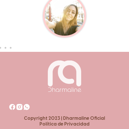
Copyright 2023 | Dharmaline Oficial
Política de Privacidad