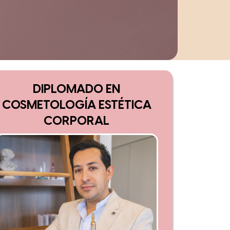
DIPLOMADO EN
COSMETOLOGÍA ESTÉTICA
CORPORAL