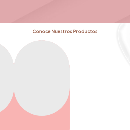
Conoce Nuestros Productos
Reduce
Reduce