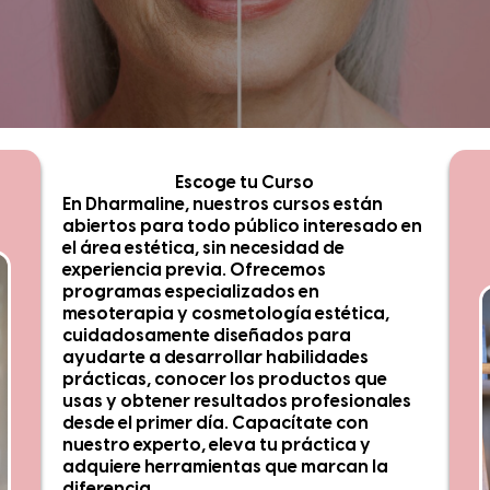
Escoge tu Curso
En Dharmaline, nuestros cursos están
abiertos para todo público interesado en
el área estética, sin necesidad de
experiencia previa. Ofrecemos
programas especializados en
mesoterapia y cosmetología estética,
cuidadosamente diseñados para
ayudarte a desarrollar habilidades
prácticas, conocer los productos que
usas y obtener resultados profesionales
desde el primer día. Capacítate con
nuestro experto, eleva tu práctica y
adquiere herramientas que marcan la
diferencia.