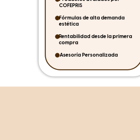
COFEPRIS
Fórmulas de alta demanda
estética
Rentabilidad desde la primera
compra
Asesoría Personalizada