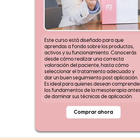
Este curso está diseñado para que
aprendas a fondo sobre los productos,
activos y su funcionamiento. Conocerás
desde cómo realizar una correcta
valoración del paciente, hasta cómo
seleccionar el tratamiento adecuado y
dar un buen seguimiento post aplicación.
Es ideal para quienes desean comprende
los fundamentos de la mesoterapia ante
de dominar sus técnicas de aplicación.
Comprar ahora