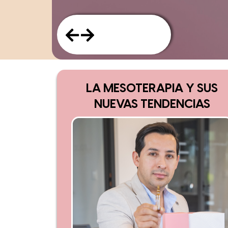
LA MESOTERAPIA Y SUS
NUEVAS TENDENCIAS