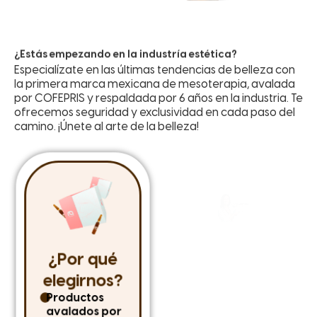
¿Estás empezando en la industría estética?
Especialízate en las últimas tendencias de belleza con
la primera marca mexicana de mesoterapia, avalada
por COFEPRIS y respaldada por 6 años en la industria. Te
ofrecemos seguridad y exclusividad en cada paso del
camino. ¡Únete al arte de la belleza!
¿Por qué
Distribución
elegirnos?
mayorista
Productos
Permítenos
avalados por
asesorarte y