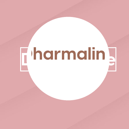
Dharmaline
Dharmaline