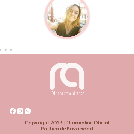
Copyright 2023 | Dharmaline Oficial
Política de Privacidad