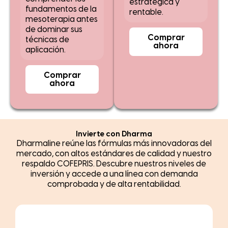
estratégica y
fundamentos de la
rentable.
mesoterapia antes
de dominar sus
Comprar
técnicas de
ahora
aplicación.
Comprar
ahora
Invierte con Dharma
Dharmaline reúne las fórmulas más innovadoras del
mercado, con altos estándares de calidad y nuestro
respaldo COFEPRIS. Descubre nuestros niveles de
inversión y accede a una línea con demanda
comprobada y de alta rentabilidad.